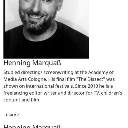
Henning Marquaß
Studied directing/ screenwriting at the Academy of
Media Arts Cologne. His final film "The Dissect" was
shown on international festivals. Since 2010 he is a
freelancing editor, writer and director for TV, children's
content and film.
more >
Henning Marquaß