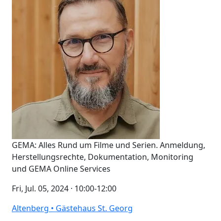
GEMA: Alles Rund um Filme und Serien. Anmeldung,
Herstellungsrechte, Dokumentation, Monitoring
und GEMA Online Services
Fri, Jul. 05, 2024 · 10:00-12:00
Altenberg • Gästehaus St. Georg