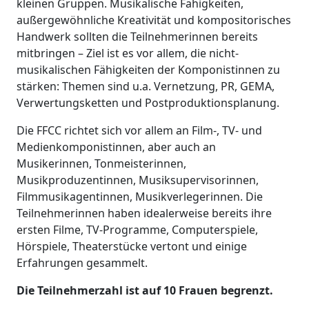
kleinen Gruppen. Musikalische Fähigkeiten,
außergewöhnliche Kreativität und kompositorisches
Handwerk sollten die Teilnehmerinnen bereits
mitbringen – Ziel ist es vor allem, die nicht-
musikalischen Fähigkeiten der Komponistinnen zu
stärken: Themen sind u.a. Vernetzung, PR, GEMA,
Verwertungsketten und Postproduktionsplanung.
Die FFCC richtet sich vor allem an Film-, TV- und
Medienkomponistinnen, aber auch an
Musikerinnen, Tonmeisterinnen,
Musikproduzentinnen, Musiksupervisorinnen,
Filmmusikagentinnen, Musikverlegerinnen. Die
Teilnehmerinnen haben idealerweise bereits ihre
ersten Filme, TV-Programme, Computerspiele,
Hörspiele, Theaterstücke vertont und einige
Erfahrungen gesammelt.
Die Teilnehmerzahl ist auf 10 Frauen begrenzt.