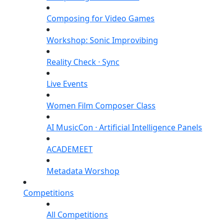
Composing for Video Games
Workshop: Sonic Improvibing
Reality Check · Sync
Live Events
Women Film Composer Class
AI MusicCon · Artificial Intelligence Panels
ACADEMEET
Metadata Worshop
Competitions
All Competitions