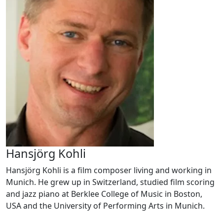
Hansjörg Kohli
Hansjörg Kohli is a film composer living and working in
Munich. He grew up in Switzerland, studied film scoring
and jazz piano at Berklee College of Music in Boston,
USA and the University of Performing Arts in Munich.