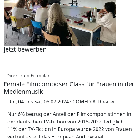
Jetzt bewerben
Direkt zum Formular
Female Filmcomposer Class für Frauen in der
Medienmusik
Do., 04. bis Sa., 06.07.2024 · COMEDIA Theater
Nur 6% betrug der Anteil der Filmkomponistinnen in
der deutschen TV-Fiction von 2015-2022, lediglich
11% der TV-Fiction in Europa wurde 2022 von Frauen
vertont - stellt das European Audiovisual