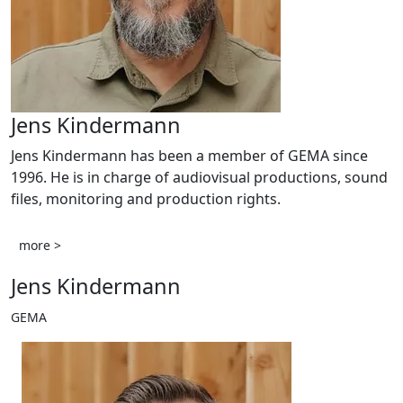
Jens Kindermann
Jens Kindermann has been a member of GEMA since
1996. He is in charge of audiovisual productions, sound
files, monitoring and production rights.
more >
Jens Kindermann
GEMA