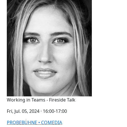
Working in Teams - Fireside Talk
Fri, Jul. 05, 2024 · 16:00-17:00
PROBEBÜHNE • COMEDIA