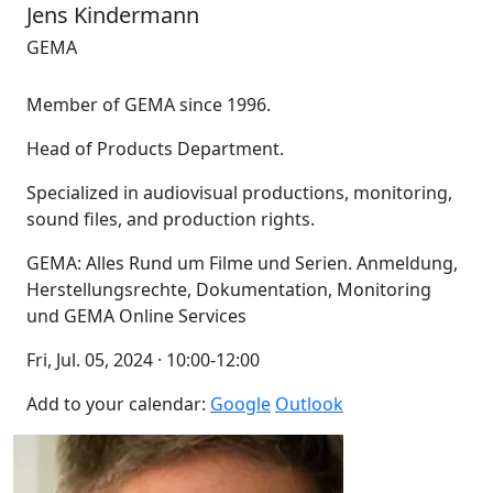
Jens Kindermann
GEMA
Member of GEMA since 1996.
Head of Products Department.
Specialized in audiovisual productions, monitoring,
sound files, and production rights.
GEMA: Alles Rund um Filme und Serien. Anmeldung,
Herstellungsrechte, Dokumentation, Monitoring
und GEMA Online Services
Fri, Jul. 05, 2024 · 10:00-12:00
Add to your calendar:
Google
Outlook