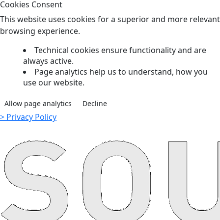
Cookies Consent
This website uses cookies for a superior and more relevant
browsing experience.
Technical cookies ensure functionality and are
always active.
Page analytics help us to understand, how you
use our website.
Allow page analytics
Decline
> Privacy Policy