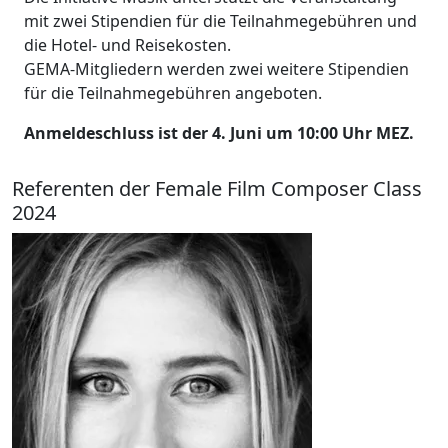
mit zwei Stipendien für die Teilnahmegebühren und
die Hotel- und Reisekosten.
GEMA-Mitgliedern werden zwei weitere Stipendien
für die Teilnahmegebühren angeboten.
Anmeldeschluss ist der 4. Juni um 10:00 Uhr MEZ.
Referenten der Female Film Composer Class
2024