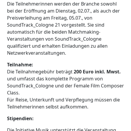
Die Teilnehmerinnen werden der Branche sowohl
bei der Eröffnung am Dienstag, 02.07., als auch der
Preisverleihung am Freitag, 05.07., von
SoundTrack_Cologne 21 vorgestellt. Sie sind
automatisch für die beiden Matchmaking-
Veranstaltungen von SoundTrack_Cologne
qualifiziert und erhalten Einladungen zu allen
Netzwerkveranstaltungen.
Teilnahme:
Die Teilnahmegebühr beträgt
200 Euro inkl. Mwst.
und umfasst das komplette Programm von
SoundTrack_Cologne und der Female Film Composer
Class.
Für Reise, Unterkunft und Verpflegung müssen die
Teilnehmerinnen selbst aufkommen.
Stipendien:
Die Initiative Musik unterstützt die Veranstaltung