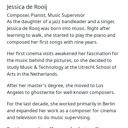
Jessica de Rooij
Composer, Pianist, Music Supervisor
As the daughter of a jazz bandleader and a singer,
Jessica de Rooij was born into music. Right after
learning to walk, she started to play the piano and
composed her first songs with nine years.
Her first cinema visits awakened her fascination for
the music behind the pictures, so she decided to
study Music & Technology at the Utrecht School of
Arts in the Netherlands.
After her master's degree, she moved to Los
Angeles to ghostwrite for well-known composers.
For the last decade, she worked primarily in Berlin
and expanded her work as a composer for cinema
and television to do music supervising.