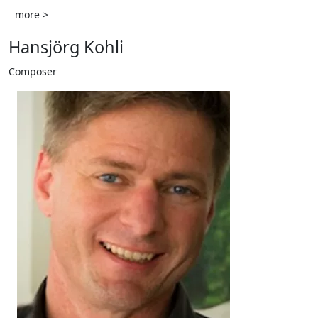
more >
Hansjörg Kohli
Composer