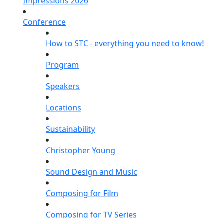
Impressions 2026
Conference
How to STC - everything you need to know!
Program
Speakers
Locations
Sustainability
Christopher Young
Sound Design and Music
Composing for Film
Composing for TV Series