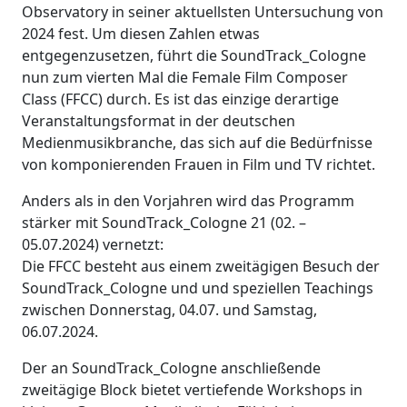
Observatory in seiner aktuellsten Untersuchung von
2024 fest. Um diesen Zahlen etwas
entgegenzusetzen, führt die SoundTrack_Cologne
nun zum vierten Mal die Female Film Composer
Class (FFCC) durch. Es ist das einzige derartige
Veranstaltungsformat in der deutschen
Medienmusikbranche, das sich auf die Bedürfnisse
von komponierenden Frauen in Film und TV richtet.
Anders als in den Vorjahren wird das Programm
stärker mit SoundTrack_Cologne 21 (02. –
05.07.2024) vernetzt:
Die FFCC besteht aus einem zweitägigen Besuch der
SoundTrack_Cologne und und speziellen Teachings
zwischen Donnerstag, 04.07. und Samstag,
06.07.2024.
Der an SoundTrack_Cologne anschließende
zweitägige Block bietet vertiefende Workshops in