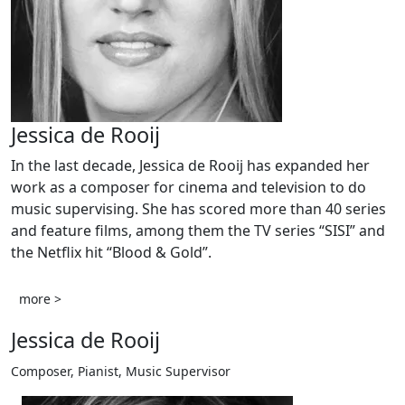
Jessica de Rooij
In the last decade, Jessica de Rooij has expanded her
work as a composer for cinema and television to do
music supervising. She has scored more than 40 series
and feature films, among them the TV series “SISI” and
the Netflix hit “Blood & Gold”.
more >
Jessica de Rooij
Composer, Pianist, Music Supervisor