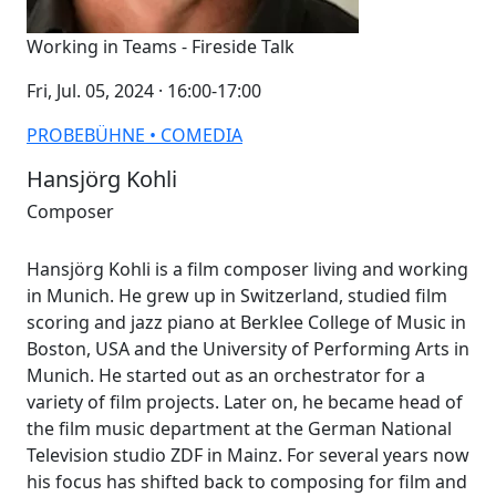
Working in Teams - Fireside Talk
Fri, Jul. 05, 2024 · 16:00-17:00
PROBEBÜHNE • COMEDIA
Hansjörg Kohli
Composer
Hansjörg Kohli is a film composer living and working
in Munich. He grew up in Switzerland, studied film
scoring and jazz piano at Berklee College of Music in
Boston, USA and the University of Performing Arts in
Munich. He started out as an orchestrator for a
variety of film projects. Later on, he became head of
the film music department at the German National
Television studio ZDF in Mainz. For several years now
his focus has shifted back to composing for film and