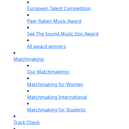
European Talent Competition
Peer Raben Music Award
See The Sound Music Doc Award
All award winners
Matchmaking
Our Matchmakings
Matchmaking for Women
Matchmaking International
Matchmaking for Students
Track Check