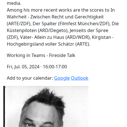
media.
Among his more recent works are the scores to In
Wahrheit - Zwischen Recht und Gerechtigkeit
(ARTE/ZDF), Der Spalter (Filmfest München/ZDF), Die
Küstenpiloten (ARD/Degeto), Jenseits der Spree
(ZDF), Väter- Allein zu Haus (ARD/WDR), Kirgistan -
Hochgebirgsland voller Schätzr (ARTE).
Working in Teams - Fireside Talk
Fri, Jul. 05, 2024 · 16:00-17:00
Add to your calendar:
Google
Outlook