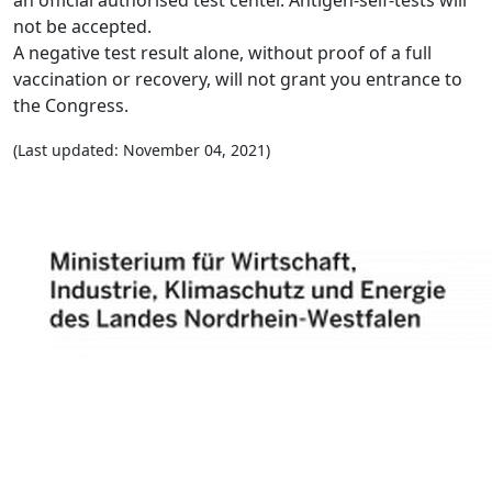
not be accepted.
A negative test result alone, without proof of a full
vaccination or recovery, will not grant you entrance to
the Congress.
(Last updated: November 04, 2021)