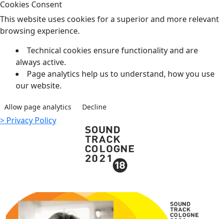
Cookies Consent
This website uses cookies for a superior and more relevant
browsing experience.
Technical cookies ensure functionality and are
always active.
Page analytics help us to understand, how you use
our website.
Allow page analytics
Decline
> Privacy Policy